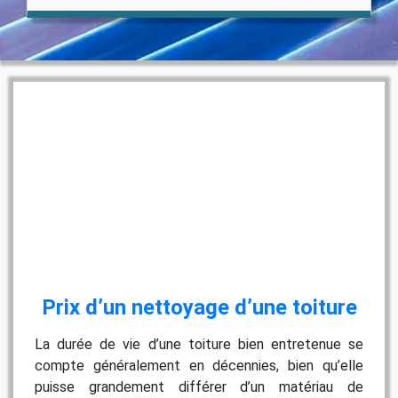
Prix d’un nettoyage d’une toiture
La durée de vie d’une toiture bien entretenue se
compte généralement en décennies, bien qu’elle
puisse grandement différer d’un matériau de