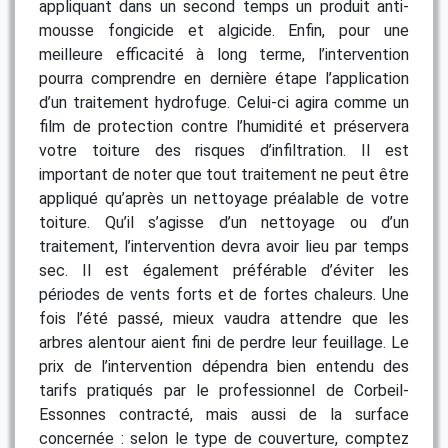
appliquant dans un second temps un produit anti-
mousse fongicide et algicide. Enfin, pour une
meilleure efficacité à long terme, l’intervention
pourra comprendre en dernière étape l’application
d’un traitement hydrofuge. Celui-ci agira comme un
film de protection contre l’humidité et préservera
votre toiture des risques d’infiltration. Il est
important de noter que tout traitement ne peut être
appliqué qu’après un nettoyage préalable de votre
toiture. Qu’il s’agisse d’un nettoyage ou d’un
traitement, l’intervention devra avoir lieu par temps
sec. Il est également préférable d’éviter les
périodes de vents forts et de fortes chaleurs. Une
fois l’été passé, mieux vaudra attendre que les
arbres alentour aient fini de perdre leur feuillage. Le
prix de l’intervention dépendra bien entendu des
tarifs pratiqués par le professionnel de Corbeil-
Essonnes contracté, mais aussi de la surface
concernée : selon le type de couverture, comptez