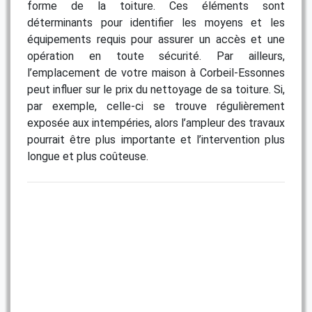
forme de la toiture. Ces éléments sont
déterminants pour identifier les moyens et les
équipements requis pour assurer un accès et une
opération en toute sécurité. Par ailleurs,
l’emplacement de votre maison à Corbeil-Essonnes
peut influer sur le prix du nettoyage de sa toiture. Si,
par exemple, celle-ci se trouve régulièrement
exposée aux intempéries, alors l’ampleur des travaux
pourrait être plus importante et l’intervention plus
longue et plus coûteuse.