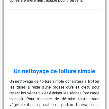
qui sera entièrement équipé pour intervenir.
Un nettoyage de toiture simple
Un nettoyage de toiture simple consistera à frotter
les tuiles à l’aide d’une brosse dure et d’eau pour
retirer les végétaux et éliminer les tâches (brossage
manuel). Pour s’assurer de détruire toute trace
végétale, il sera possible de parfaire l’opération en