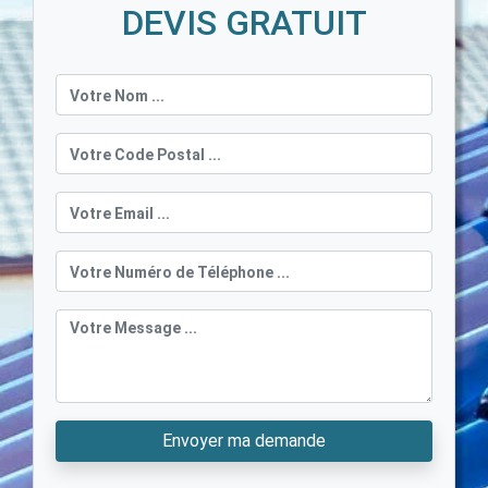
DEVIS GRATUIT
Envoyer ma demande