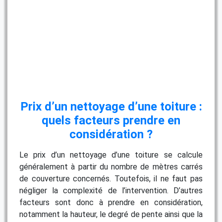
Prix d’un nettoyage d’une toiture :
quels facteurs prendre en
considération ?
Le prix d’un nettoyage d’une toiture se calcule
généralement à partir du nombre de mètres carrés
de couverture concernés. Toutefois, il ne faut pas
négliger la complexité de l’intervention. D’autres
facteurs sont donc à prendre en considération,
notamment la hauteur, le degré de pente ainsi que la