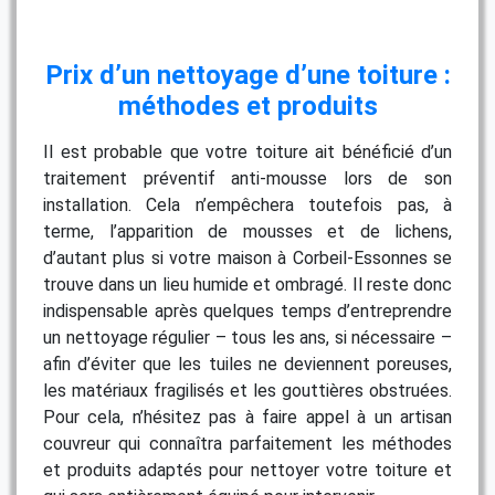
Prix d’un nettoyage d’une toiture :
méthodes et produits
Il est probable que votre toiture ait bénéficié d’un
traitement préventif anti-mousse lors de son
installation. Cela n’empêchera toutefois pas, à
terme, l’apparition de mousses et de lichens,
d’autant plus si votre maison à Corbeil-Essonnes se
trouve dans un lieu humide et ombragé. Il reste donc
indispensable après quelques temps d’entreprendre
un nettoyage régulier – tous les ans, si nécessaire –
afin d’éviter que les tuiles ne deviennent poreuses,
les matériaux fragilisés et les gouttières obstruées.
Pour cela, n’hésitez pas à faire appel à un artisan
couvreur qui connaîtra parfaitement les méthodes
et produits adaptés pour nettoyer votre toiture et