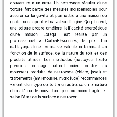
couverture à un autre. Un nettoyage régulier d’une
toiture fait partie des mesures indispensables pour
assurer sa longévité et permettre à une maison de
garder son aspect et sa valeur d’origine. Qui plus est,
une toiture propre améliore l’efficacité énergétique
d’une maison. Lorsqu’il est réalisé par un
professionnel à Corbeil-Essonnes, le prix d’un
nettoyage d’une toiture se calcule notamment en
fonction de la surface, de la nature du toit et des
produits utilisés. Les méthodes (nettoyeur haute
pression, brossage naturel, cuivre contre les
mousses), produits de nettoyage (chlore, javel) et
traitements (anti-mousse, hydrofuge) recommandés
varient d’un type de toit à un autre, selon la nature
du matériau de couverture, plus ou moins fragile, et
selon l’état de la surface à nettoyer.